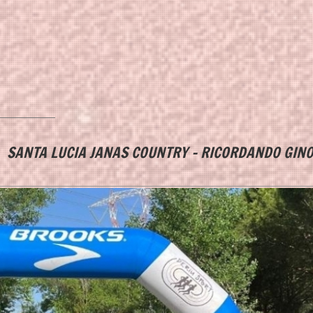
S COUNTRY - RICORDANDO GINO