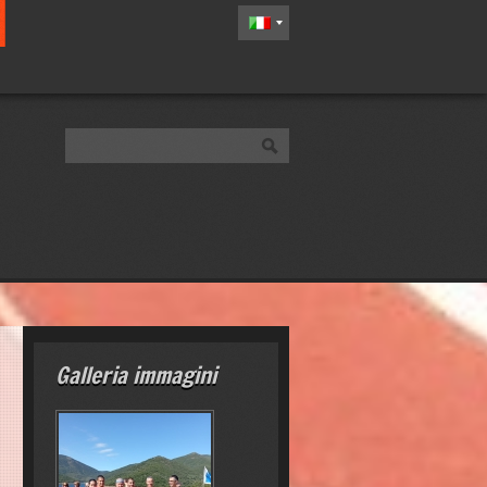
Galleria immagini