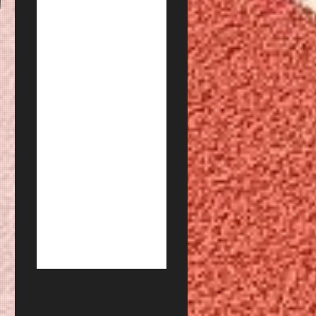
CONCORSI MILITARI