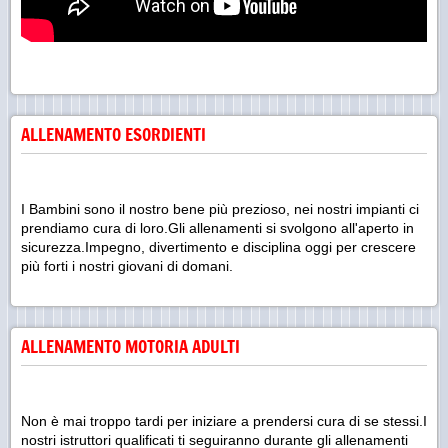
ALLENAMENTO ESORDIENTI
I Bambini sono il nostro bene più prezioso, nei nostri impianti ci
prendiamo cura di loro.Gli allenamenti si svolgono all'aperto in
sicurezza.Impegno, divertimento e disciplina oggi per crescere
più forti i nostri giovani di domani.
ALLENAMENTO MOTORIA ADULTI
Non è mai troppo tardi per iniziare a prendersi cura di se stessi.I
nostri istruttori qualificati ti seguiranno durante gli allenamenti