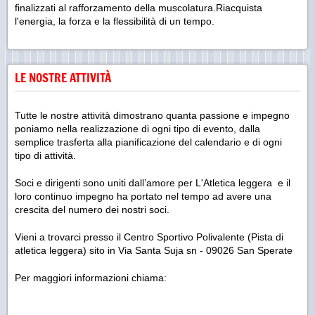
finalizzati al rafforzamento della muscolatura.Riacquista
l'energia, la forza e la flessibilità di un tempo.
LE NOSTRE ATTIVITÀ
Tutte le nostre attività dimostrano quanta passione e impegno
poniamo nella realizzazione di ogni tipo di evento, dalla
semplice trasferta alla pianificazione del calendario e di ogni
tipo di attività.
Soci e dirigenti sono uniti dall’amore per L'Atletica leggera e il
loro continuo impegno ha portato nel tempo ad avere una
crescita del numero dei nostri soci.
Vieni a trovarci presso il Centro Sportivo Polivalente (Pista di
atletica leggera) sito in Via Santa Suja sn - 09026 San Sperate
Per maggiori informazioni chiama: