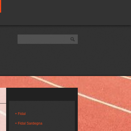
Fidal
Fidal Sardegna