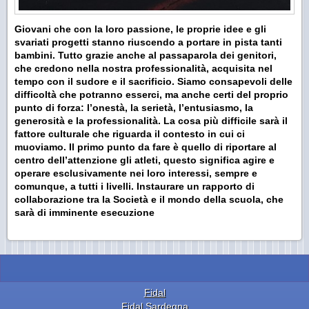
Giovani che con la loro passione, le proprie idee e gli
svariati progetti stanno riuscendo a portare in pista tanti
bambini. Tutto grazie anche al passaparola dei genitori,
che credono nella nostra professionalità, acquisita nel
tempo con il sudore e il sacrificio. Siamo consapevoli delle
difficoltà che potranno esserci, ma anche certi del proprio
punto di forza: l’onestà, la serietà, l’entusiasmo, la
generosità e la professionalità. La cosa più difficile sarà il
fattore culturale che riguarda il contesto in cui ci
muoviamo. Il primo punto da fare è quello di riportare al
centro dell’attenzione gli atleti, questo significa agire e
operare esclusivamente nei loro interessi, sempre e
comunque, a tutti i livelli. Instaurare un rapporto di
collaborazione tra la Società e il mondo della scuola, che
sarà di imminente esecuzione
Fidal
Fidal Sardegna