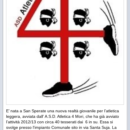
E’ nata a San Sperate una nuova realtà giovanile per l’atletica
leggera, avviata dall' A.S.D. Atletica 4 Mori, che ha già avviato
l’attività 2012/13 con circa 40 tesserati dai 6 in su. Essa si
svolge presso l'impianto Comunale sito in via Santa Suja. La